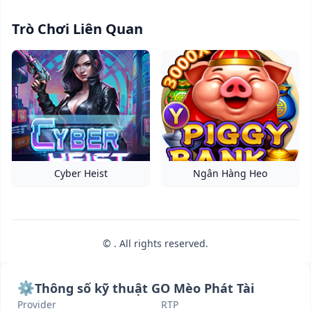
Trò Chơi Liên Quan
Cyber Heist
Ngân Hàng Heo
© . All rights reserved.
⚙️
Thông số kỹ thuật GO Mèo Phát Tài
Provider
RTP