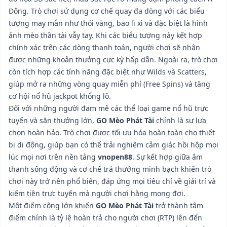
Đông. Trò chơi sử dụng cơ chế quay đa dòng với các biểu
tượng may mắn như thỏi vàng, bao lì xì và đặc biệt là hình
ảnh mèo thần tài vẫy tay. Khi các biểu tượng này kết hợp
chính xác trên các dòng thanh toán, người chơi sẽ nhận
được những khoản thưởng cực kỳ hấp dẫn. Ngoài ra, trò chơi
còn tích hợp các tính năng đặc biệt như Wilds và Scatters,
giúp mở ra những vòng quay miễn phí (Free Spins) và tăng
cơ hội nổ hũ jackpot khổng lồ.
Đối với những người đam mê các thể loại game nổ hũ trực
tuyến và săn thưởng lớn,
GO Mèo Phát Tài
chính là sự lựa
chọn hoàn hảo. Trò chơi được tối ưu hóa hoàn toàn cho thiết
bị di động, giúp bạn có thể trải nghiệm cảm giác hồi hộp mọi
lúc mọi nơi trên nền tảng
vnopen88
. Sự kết hợp giữa âm
thanh sống động và cơ chế trả thưởng minh bạch khiến trò
chơi này trở nên phổ biến, đáp ứng mọi tiêu chí về giải trí và
kiếm tiền trực tuyến mà người chơi hằng mong đợi.
Một điểm cộng lớn khiến
GO Mèo Phát Tài
trở thành tâm
điểm chính là tỷ lệ hoàn trả cho người chơi (RTP) lên đến