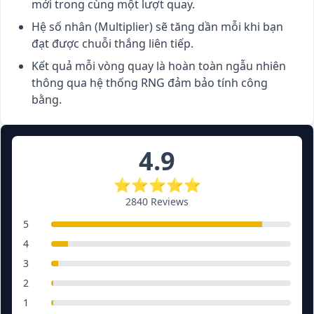
mới trong cùng một lượt quay.
Hệ số nhân (Multiplier) sẽ tăng dần mỗi khi bạn
đạt được chuỗi thắng liên tiếp.
Kết quả mỗi vòng quay là hoàn toàn ngẫu nhiên
thông qua hệ thống RNG đảm bảo tính công
bằng.
4.9
⭐⭐⭐⭐⭐
2840 Reviews
5
4
3
2
1