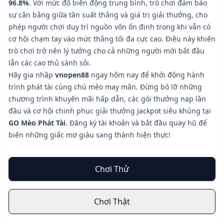
96.8%
. Với mức độ biến động trung bình, trò chơi đảm bảo
sự cân bằng giữa tần suất thắng và giá trị giải thưởng, cho
phép người chơi duy trì nguồn vốn ổn định trong khi vẫn có
cơ hội chạm tay vào mức thắng tối đa cực cao. Điều này khiến
trò chơi trở nên lý tưởng cho cả những người mới bắt đầu
lẫn các cao thủ sành sỏi.
Hãy gia nhập
vnopen88
ngay hôm nay để khởi động hành
trình phát tài cùng chú mèo may mắn. Đừng bỏ lỡ những
chương trình khuyến mãi hấp dẫn, các gói thưởng nạp lần
đầu và cơ hội chinh phục giải thưởng Jackpot siêu khủng tại
GO Mèo Phát Tài
. Đăng ký tài khoản và bắt đầu quay hũ để
biến những giấc mơ giàu sang thành hiện thực!
Chơi Thử
Chơi Thật