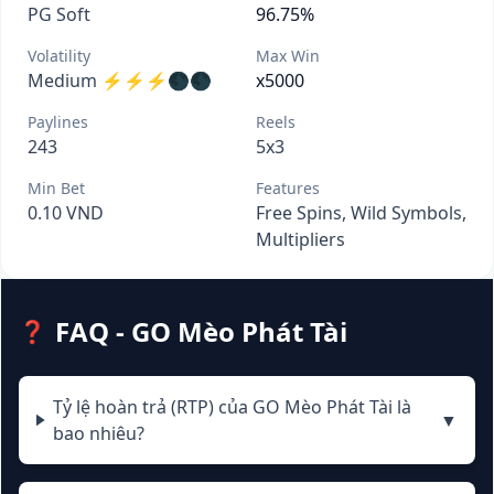
PG Soft
96.75%
Volatility
Max Win
Medium ⚡⚡⚡🌑🌑
x5000
Paylines
Reels
243
5x3
Min Bet
Features
0.10 VND
Free Spins, Wild Symbols,
Multipliers
FAQ - GO Mèo Phát Tài
❓
Tỷ lệ hoàn trả (RTP) của GO Mèo Phát Tài là
▼
bao nhiêu?