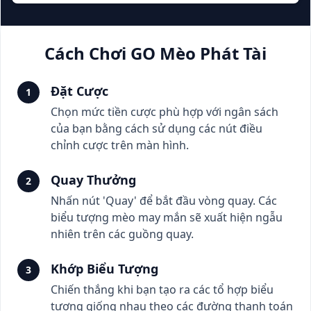
Cách Chơi GO Mèo Phát Tài
Đặt Cược
1
Chọn mức tiền cược phù hợp với ngân sách
của bạn bằng cách sử dụng các nút điều
chỉnh cược trên màn hình.
Quay Thưởng
2
Nhấn nút 'Quay' để bắt đầu vòng quay. Các
biểu tượng mèo may mắn sẽ xuất hiện ngẫu
nhiên trên các guồng quay.
Khớp Biểu Tượng
3
Chiến thắng khi bạn tạo ra các tổ hợp biểu
tượng giống nhau theo các đường thanh toán