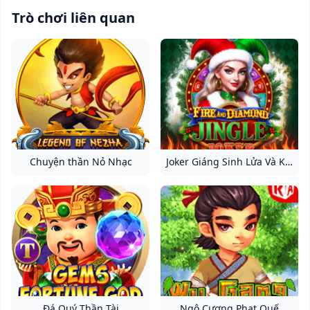
Trò chơi liên quan
Chuyện thần Nỏ Nhạc
Joker Giáng Sinh Lửa Và Kim Cương
Đá Quý Thần Tài
Ngô Cương Phạt Quế