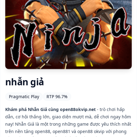
▶
nhẫn giả
Pragmatic Play
RTP 96.7%
Khám phá Nhẫn Giả cùng open88okvip.net
- trò chơi hấp
dẫn, cơ hội thắng lớn, giao diện mượt mà, dễ chơi ngay hôm
nay! Nhẫn Giả là một trong những game được yêu thích nhất
trên nền tảng open88, open881 và open88 okvip với phong