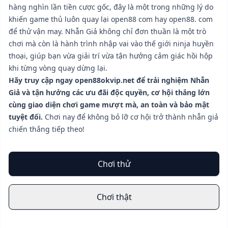
hàng nghìn lần tiền cược gốc, đây là một trong những lý do
khiến game thủ luôn quay lại open88 com hay open88. com
để thử vận may. Nhẫn Giả không chỉ đơn thuần là một trò
chơi mà còn là hành trình nhập vai vào thế giới ninja huyền
thoại, giúp bạn vừa giải trí vừa tận hưởng cảm giác hồi hộp
khi từng vòng quay dừng lại.
Hãy truy cập ngay open88okvip.net để trải nghiệm Nhẫn
Giả và tận hưởng các ưu đãi độc quyền, cơ hội thắng lớn
cùng giao diện chơi game mượt mà, an toàn và bảo mật
tuyệt đối.
Chơi nay để không bỏ lỡ cơ hội trở thành nhẫn giả
chiến thắng tiếp theo!
Chơi thử
Chơi thật