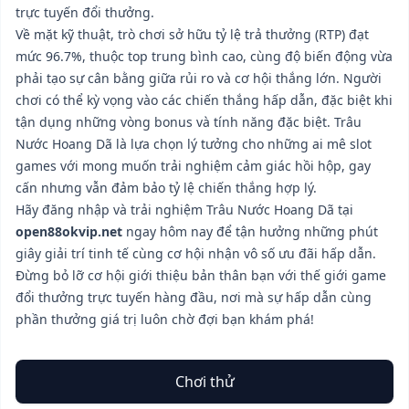
trực tuyến đổi thưởng.
Về mặt kỹ thuật, trò chơi sở hữu tỷ lệ trả thưởng (RTP) đạt
mức 96.7%, thuộc top trung bình cao, cùng độ biến động vừa
phải tạo sự cân bằng giữa rủi ro và cơ hội thắng lớn. Người
chơi có thể kỳ vọng vào các chiến thắng hấp dẫn, đặc biệt khi
tận dụng những vòng bonus và tính năng đặc biệt. Trâu
Nước Hoang Dã là lựa chọn lý tưởng cho những ai mê slot
games với mong muốn trải nghiệm cảm giác hồi hộp, gay
cấn nhưng vẫn đảm bảo tỷ lệ chiến thắng hợp lý.
Hãy đăng nhập và trải nghiệm Trâu Nước Hoang Dã tại
open88okvip.net
ngay hôm nay để tận hưởng những phút
giây giải trí tinh tế cùng cơ hội nhận vô số ưu đãi hấp dẫn.
Đừng bỏ lỡ cơ hội giới thiệu bản thân bạn với thế giới game
đổi thưởng trực tuyến hàng đầu, nơi mà sự hấp dẫn cùng
phần thưởng giá trị luôn chờ đợi bạn khám phá!
Chơi thử