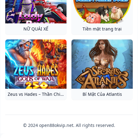
NỮ QUÁI XẾ
Tiền mặt trang trại
Zeus vs Hades – Thần Chiến Tranh 250
Bí Mật Của Atlantis
© 2024 open88okvip.net. All rights reserved.