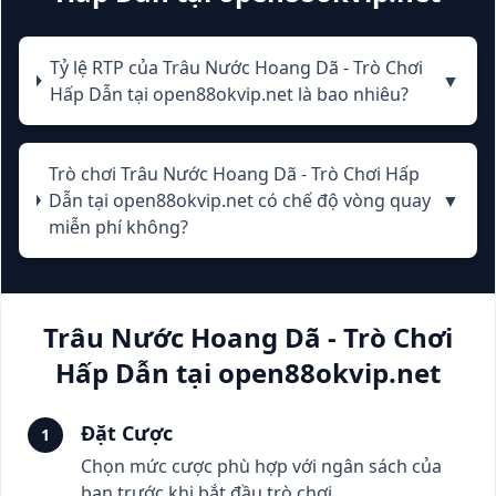
Tỷ lệ RTP của Trâu Nước Hoang Dã - Trò Chơi
▼
Hấp Dẫn tại open88okvip.net là bao nhiêu?
Trò chơi Trâu Nước Hoang Dã - Trò Chơi Hấp
Dẫn tại open88okvip.net có chế độ vòng quay
▼
miễn phí không?
Trâu Nước Hoang Dã - Trò Chơi
Hấp Dẫn tại open88okvip.net
Đặt Cược
1
Chọn mức cược phù hợp với ngân sách của
bạn trước khi bắt đầu trò chơi.