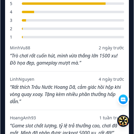
5
4
3
2
1
MinhVu88
2 ngày trước
“Trò chơi rất cuốn hút, mình vừa thắng lớn 1500 xu!
Đồ họa đẹp, gameplay mượt mà.”
LinhNguyen
4 ngày trước
“Rất thích Trâu Nước Hoang Dã, cảm giác hồi hộp khi
vòng quay xoay. Tặng kèm nhiều phần thưởng hấp
dẫn.”
HoangAnh93
1 tuần trước
“Game slot chất lượng, tỷ lệ trả thưởng cao, chơi đã
mắt. Mình đã nhận được jackpot 5000 xu, rất đã!”