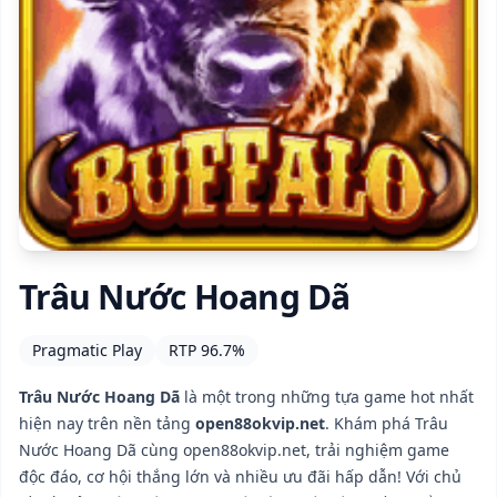
▶
Trâu Nước Hoang Dã
Pragmatic Play
RTP 96.7%
Trâu Nước Hoang Dã
là một trong những tựa game hot nhất
hiện nay trên nền tảng
open88okvip.net
. Khám phá Trâu
Nước Hoang Dã cùng open88okvip.net, trải nghiệm game
độc đáo, cơ hội thắng lớn và nhiều ưu đãi hấp dẫn! Với chủ